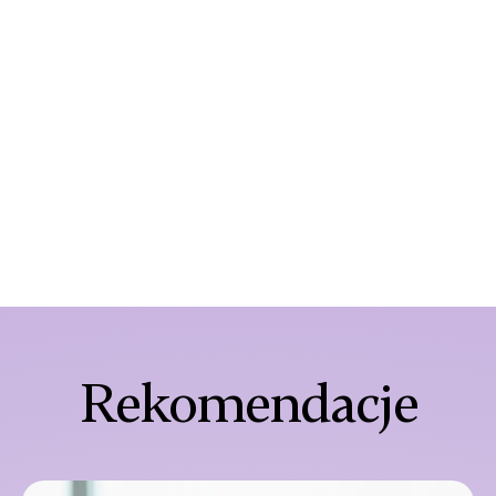
Rekomendacje