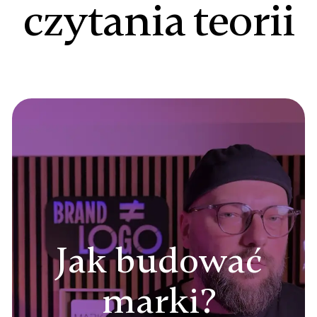
czytania teorii
Jak budować
marki?