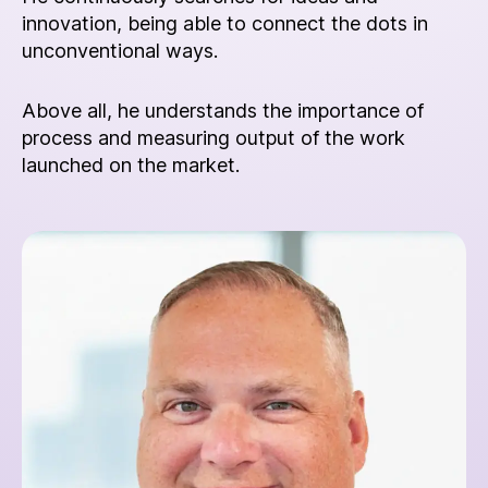
innovation, being able to connect the dots in
unconventional ways.
Above all, he understands the importance of
process and measuring output of the work
launched on the market.