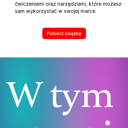
ćwiczeniami oraz narzędziami, które możesz
sam wykorzystać w swojej marce.
Pobierz książkę
W tym