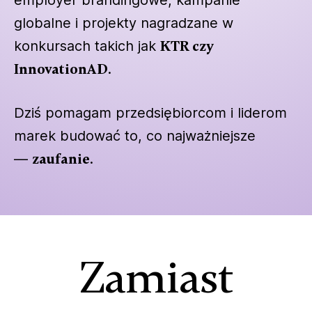
globalne i projekty nagradzane w
konkursach takich jak
KTR czy
InnovationAD
.
Dziś pomagam przedsiębiorcom i liderom
marek budować to, co najważniejsze
—
zaufanie
.
Zamiast