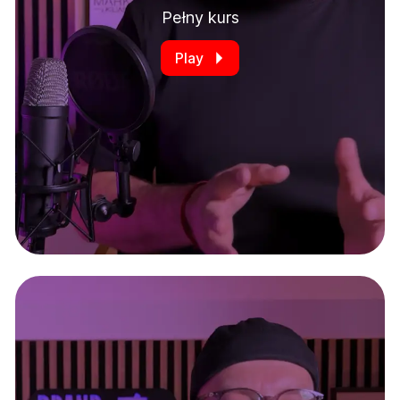
Pełny kurs
Play