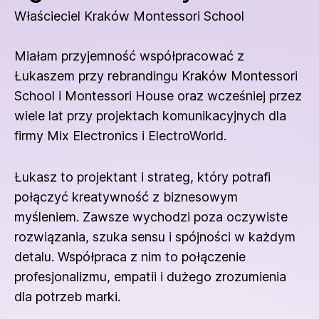
Właścieciel Kraków Montessori School
Miałam przyjemność współpracować z
Łukaszem przy rebrandingu Kraków Montessori
School i Montessori House oraz wcześniej przez
wiele lat przy projektach komunikacyjnych dla
firmy Mix Electronics i ElectroWorld.
Łukasz to projektant i strateg, który potrafi
połączyć kreatywność z biznesowym
myśleniem. Zawsze wychodzi poza oczywiste
rozwiązania, szuka sensu i spójności w każdym
detalu. Współpraca z nim to połączenie
profesjonalizmu, empatii i dużego zrozumienia
dla potrzeb marki.