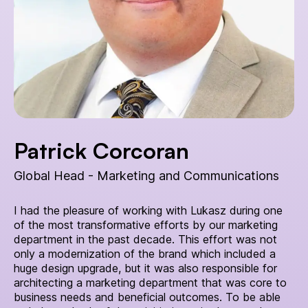
Patrick Corcoran
Global Head - Marketing and Communications
I had the pleasure of working with Lukasz during one
of the most transformative efforts by our marketing
department in the past decade. This effort was not
only a modernization of the brand which included a
huge design upgrade, but it was also responsible for
architecting a marketing department that was core to
business needs and beneficial outcomes. To be able