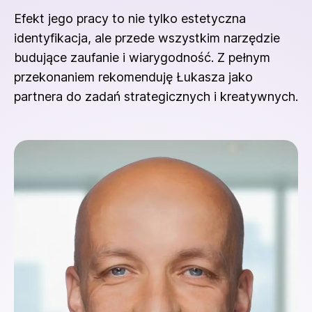
Efekt jego pracy to nie tylko estetyczna
identyfikacja, ale przede wszystkim narzędzie
budujące zaufanie i wiarygodność. Z pełnym
przekonaniem rekomenduję Łukasza jako
partnera do zadań strategicznych i kreatywnych.