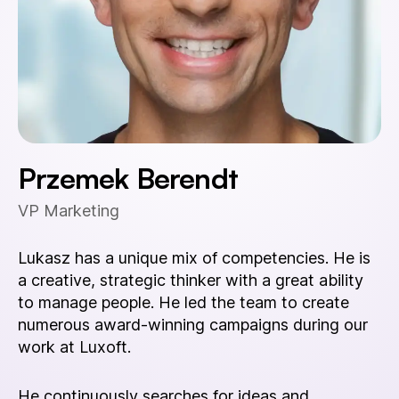
Przemek Berendt
VP Marketing
Lukasz has a unique mix of competencies. He is
a creative, strategic thinker with a great ability
to manage people. He led the team to create
numerous award-winning campaigns during our
work at Luxoft.
He continuously searches for ideas and